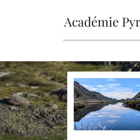
Académie Pyré