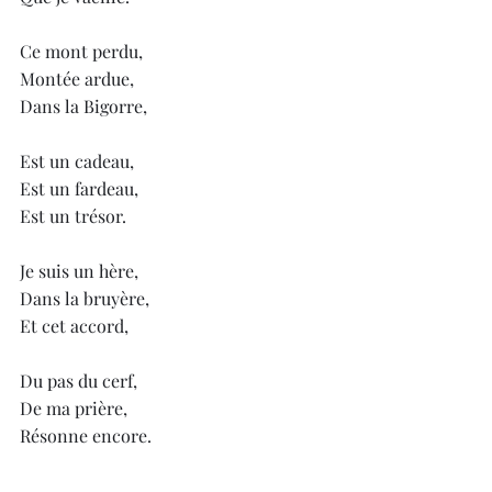
Ce mont perdu,
Montée ardue,
Dans la Bigorre,
Est un cadeau,
Est un fardeau,
Est un trésor.
Je suis un hère,
Dans la bruyère,
Et cet accord,
Du pas du cerf,
De ma prière, 
Résonne encore.