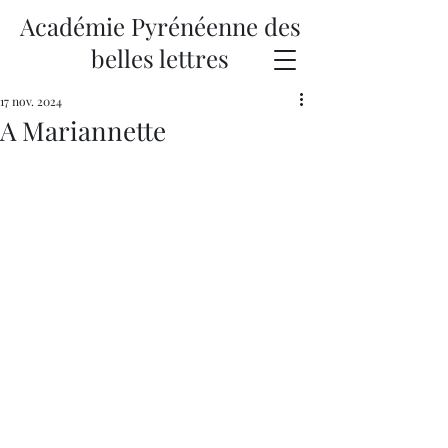
Académie Pyrénéenne des
belles lettres
17 nov. 2024
A Mariannette