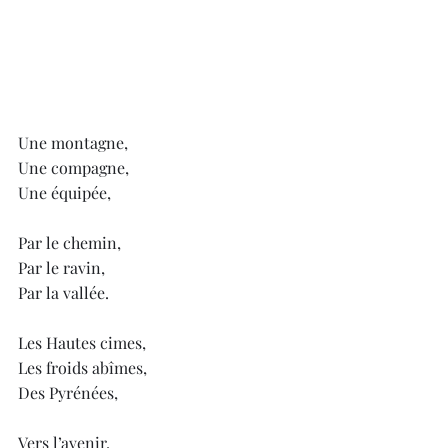
Une montagne, 
Une compagne,
Une équipée,
Par le chemin, 
Par le ravin, 
Par la vallée.
Les Hautes cimes, 
Les froids abîmes,
Des Pyrénées,
Vers l’avenir, 