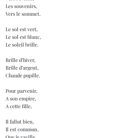
Les souvenirs,
Vers le sommet.
Le sol est vert, 
Le sol est blanc,
Le soleil brille.
Brille d’hiver,
Brille d’argent,
Chaude pupille.
Pour parvenir,
A son empire,
A cette fille,
Il fallut bien,
Il est commun,
Que je vacille.