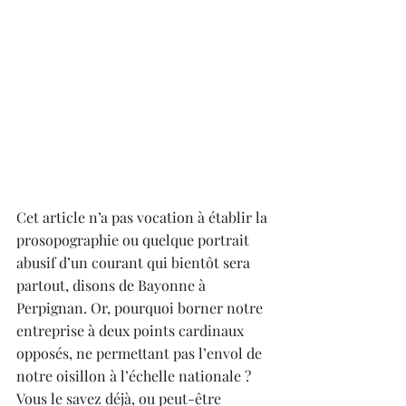
Cet article n’a pas vocation à établir la 
prosopographie ou quelque portrait 
abusif d’un courant qui bientôt sera 
partout, disons de Bayonne à 
Perpignan. Or, pourquoi borner notre 
entreprise à deux points cardinaux 
opposés, ne permettant pas l’envol de 
notre oisillon à l’échelle nationale ? 
Vous le savez déjà, ou peut-être 