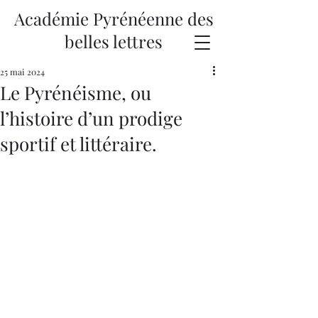
Académie Pyrénéenne des
belles lettres
25 mai 2024
Le Pyrénéisme, ou
l’histoire d’un prodige
sportif et littéraire.