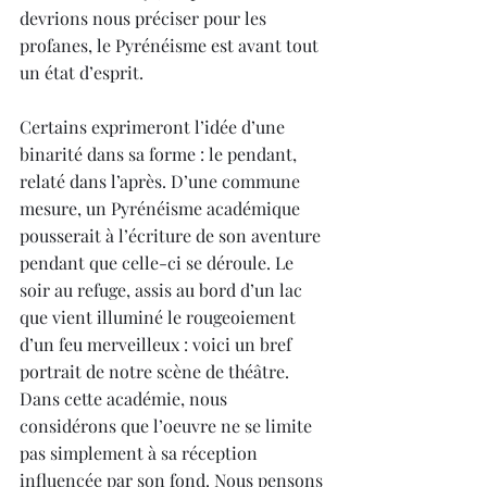
devrions nous préciser pour les 
profanes, le Pyrénéisme est avant tout 
un état d’esprit.
Certains exprimeront l’idée d’une 
binarité dans sa forme : le pendant, 
relaté dans l’après. D’une commune 
mesure, un Pyrénéisme académique 
pousserait à l’écriture de son aventure 
pendant que celle-ci se déroule. Le 
soir au refuge, assis au bord d’un lac 
que vient illuminé le rougeoiement 
d’un feu merveilleux : voici un bref 
portrait de notre scène de théâtre. 
Dans cette académie, nous 
considérons que l’oeuvre ne se limite 
pas simplement à sa réception 
influencée par son fond. Nous pensons 