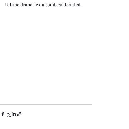
Ultime draperie du tombeau familial.