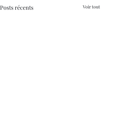
Posts récents
Voir tout
Commentaires